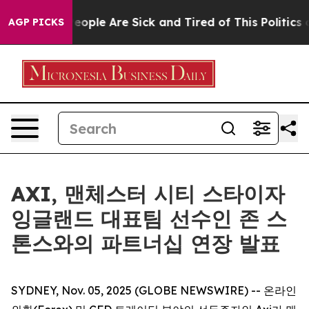
gan Win: “People Are Sick and Tired of This Politics of
AGP PICKS
AXI, 맨체스터 시티 스타이자
잉글랜드 대표팀 선수인 존 스
톤스와의 파트너십 연장 발표
SYDNEY, Nov. 05, 2025 (GLOBE NEWSWIRE) -- 온라인