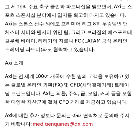
고 세 개의 주요 축구 클럽과 파트너십을 맺으면서, Axi는 스
포츠 스폰서십 분야에서 입지를 확고히 다지고 있습니다.
Axi는 스톤스 선수 외에도 프리미어 리그 8회 우승팀인 맨
체스터 시티와 맨시티 위민 팀, 그리고 브라질의 에스포르테
클루베 바이아, 라리가의 지로나 FC (LATAM 공식 온라인
트레이딩 파트너)와도 협력하고 있습니다.
Axi 소개
Axi는 전 세계 100여 개국에 수천 명의 고객을 보유하고 있
는 글로벌 온라인 외환(FX) 및 CFD(차액결제거래) 트레이
딩 브랜드입니다. Axi는 외환, 주식, 금, 오일, 커피 등을 포함
한 다양한 자산군에 걸쳐 CFD 거래를 제공하고 있습니다.
Axi에 대한 추가 정보나 문의는 아래 연락처로 문의해 주시
기 바랍니다:
mediaenquiries@axi.com