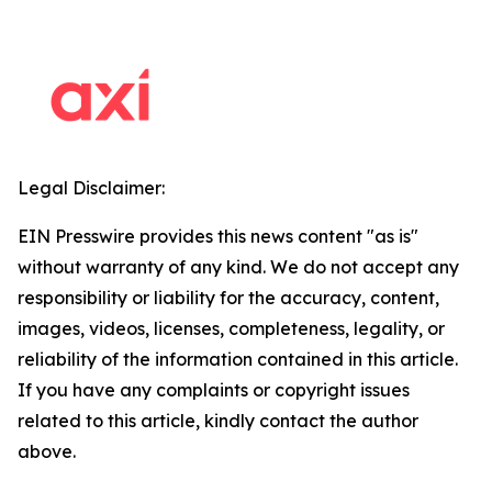
Legal Disclaimer:
EIN Presswire provides this news content "as is"
without warranty of any kind. We do not accept any
responsibility or liability for the accuracy, content,
images, videos, licenses, completeness, legality, or
reliability of the information contained in this article.
If you have any complaints or copyright issues
related to this article, kindly contact the author
above.