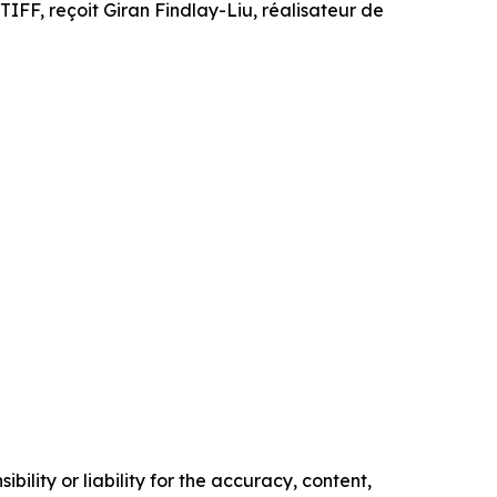
TIFF, reçoit Giran Findlay-Liu, réalisateur de
ility or liability for the accuracy, content,