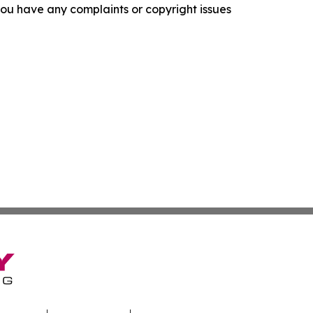
f you have any complaints or copyright issues